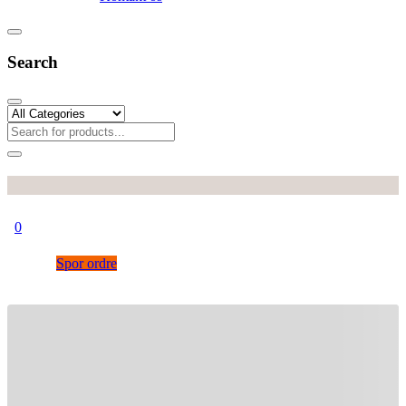
Search
0
Spor ordre