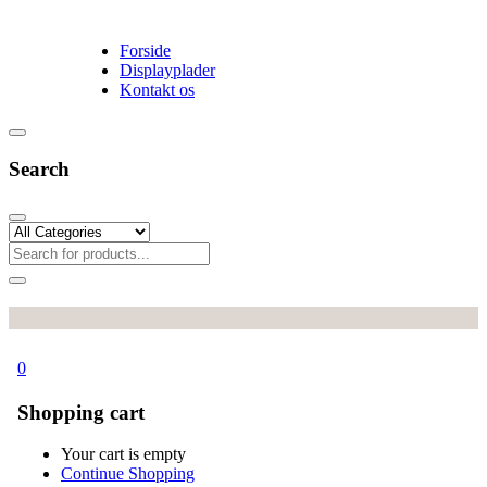
Forside
Displayplader
Kontakt os
Search
0
Shopping cart
Your cart is empty
Continue Shopping