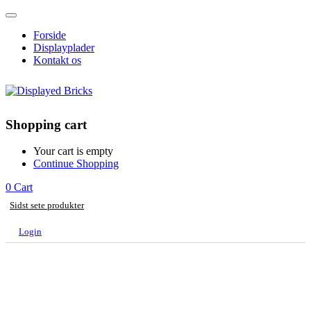
Forside
Displayplader
Kontakt os
Shopping cart
Your cart is empty
Continue Shopping
0
Cart
Sidst sete produkter
Login