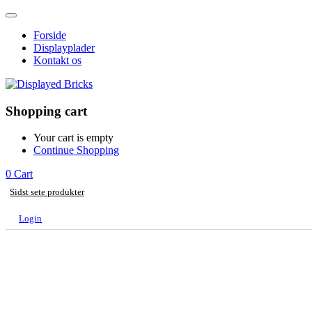
Forside
Displayplader
Kontakt os
Shopping cart
Your cart is empty
Continue Shopping
0
Cart
Sidst sete produkter
Login