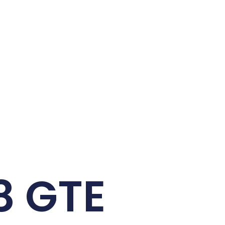
8 GTE